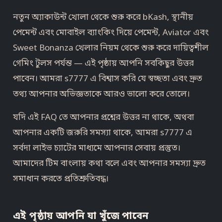
নতুন অ্যাকাউন্ট খোলা থেকে শুরু করে bKash, স্থানীয়
পেমেন্ট এবং মোবাইল ব্যাংকিং দিয়ে পেমেন্ট, Aviator এবং
Sweet Bonanza খেলার নিয়ম থেকে শুরু করে দায়িত্বশীল
গেমিং টুলস পর্যন্ত — এই পৃষ্ঠায় আপনি সবকিছুর উত্তর
পাবেন। আমরা s7777 এ বিশ্বাস করি যে স্বচ্ছতা এবং দ্রুত
তথ্য আপনার অভিজ্ঞতাকে আরও ভালো করে তোলে।
যদি এই FAQ তে আপনার প্রশ্নের উত্তর না থাকে, অথবা
আপনার একটি জরুরি সমস্যা থাকে, আমরা s7777 এ
সর্বদা লাইভ চ্যাটের মাধ্যমে আপনার সেবায় প্রস্তুত।
আমাদের টিম বাংলায় কথা বলে এবং আপনার সমস্যা দ্রুত
সমাধান করতে প্রতিশ্রুতিবদ্ধ।
এই পৃষ্ঠায় আপনি যা খুঁজে পাবেন