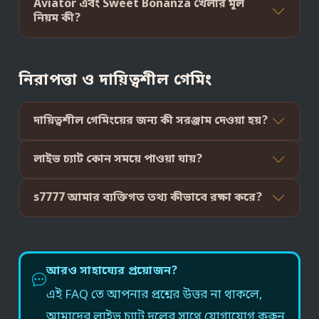
Aviator এবং Sweet Bonanza খেলার মূল
নিয়ম কী?
নিরাপত্তা ও দায়িত্বশীল গেমিং
দায়িত্বশীল গেমিংয়ের জন্য কী সরঞ্জাম দেওয়া হয়?
লাইভ চ্যাট কোন সময়ে পাওয়া যায়?
s7777 আমার ব্যক্তিগত তথ্য কীভাবে রক্ষা করে?
আরও সাহায্যের প্রয়োজন?
এই FAQ তে আপনার প্রশ্নের উত্তর না থাকলে,
আমাদের লাইভ চ্যাট দলের সাথে যোগাযোগ করুন