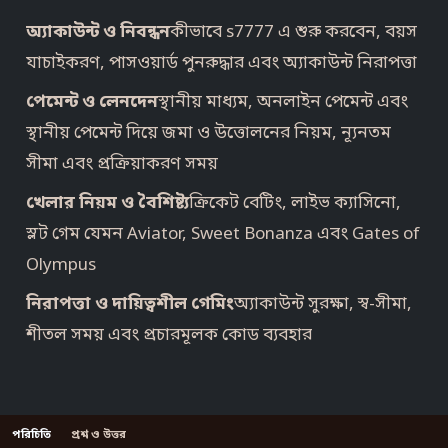
অ্যাকাউন্ট ও নিবন্ধন
কীভাবে s7777 এ শুরু করবেন, বয়স
যাচাইকরণ, পাসওয়ার্ড পুনরুদ্ধার এবং অ্যাকাউন্ট নিরাপত্তা
পেমেন্ট ও লেনদেন
স্থানীয় মাধ্যম, অনলাইন পেমেন্ট এবং
স্থানীয় পেমেন্ট দিয়ে জমা ও উত্তোলনের নিয়ম, ন্যূনতম
সীমা এবং প্রক্রিয়াকরণ সময়
খেলার নিয়ম ও বৈশিষ্ট্য
ক্রিকেট বেটিং, লাইভ ক্যাসিনো,
স্লট গেম যেমন Aviator, Sweet Bonanza এবং Gates of
Olympus
নিরাপত্তা ও দায়িত্বশীল গেমিং
অ্যাকাউন্ট সুরক্ষা, স্ব-সীমা,
শীতল সময় এবং প্রচারমূলক কোড ব্যবহার
পরিচিতি
প্রশ্ন ও উত্তর