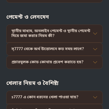
পেমেন্ট ও লেনদেন
স্থানীয় মাধ্যম, অনলাইন পেমেন্ট ও স্থানীয় পেমেন্ট
দিয়ে জমা করার নিয়ম কী?
স্7777 থেকে অর্থ উত্তোলনে কত সময় লাগে?
প্রচারমূলক কোড কোথায় প্রবেশ করাতে হয়?
খেলার নিয়ম ও বৈশিষ্ট্য
s7777 এ কোন ধরনের খেলা পাওয়া যায়?