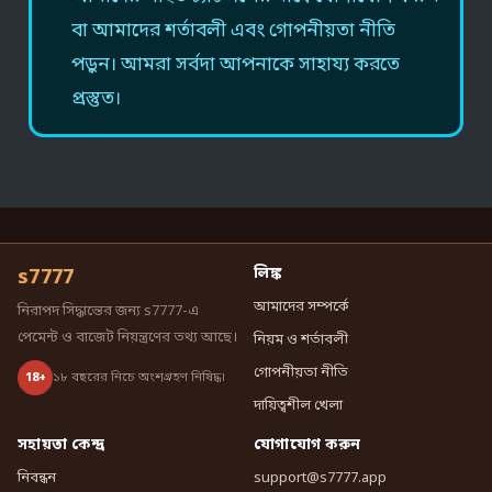
বা আমাদের শর্তাবলী এবং গোপনীয়তা নীতি
পড়ুন। আমরা সর্বদা আপনাকে সাহায্য করতে
প্রস্তুত।
s7777
লিঙ্ক
আমাদের সম্পর্কে
নিরাপদ সিদ্ধান্তের জন্য s7777-এ
পেমেন্ট ও বাজেট নিয়ন্ত্রণের তথ্য আছে।
নিয়ম ও শর্তাবলী
গোপনীয়তা নীতি
১৮ বছরের নিচে অংশগ্রহণ নিষিদ্ধ।
18+
দায়িত্বশীল খেলা
সহায়তা কেন্দ্র
যোগাযোগ করুন
নিবন্ধন
support@s7777.app