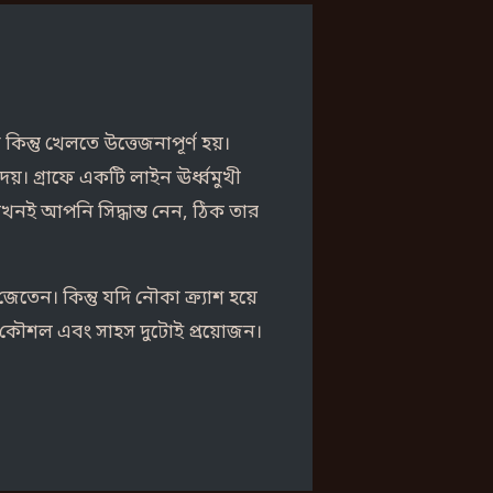
তু খেলতে উত্তেজনাপূর্ণ হয়।
়। গ্রাফে একটি লাইন ঊর্ধ্বমুখী
নই আপনি সিদ্ধান্ত নেন, ঠিক তার
ন। কিন্তু যদি নৌকা ক্র্যাশ হয়ে
ই কৌশল এবং সাহস দুটোই প্রয়োজন।