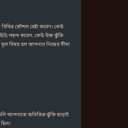
বিভিন্ন কৌশল চেষ্টা করেন। কেউ
) পছন্দ করেন, কেউ উচ্চ ঝুঁকি
 মূল বিষয় হল আপনার নিজের সীমা
ুলি আপনাকে অতিরিক্ত ঝুঁকি ছাড়াই
 ছিল।