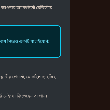
 আপনার অ্যাকাউন্টে রেজিস্টার
াশ সিদ্ধান্ত একটি যাচাইযোগ্য
নীয় পেমেন্ট, মোবাইল ব্যাংকিং,
র্জ নেই; যা জিতেছেন তা পান।