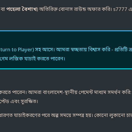
বা
পহেলা বৈশাখ
) অতিরিক্ত বোনাস রাউন্ড অফার করি। s7777 এ
o Player) সহ আসে। আমরা স্বচ্ছতায় বিশ্বাস করি - প্রতিটি ক্র্য
দের গেম লজিক যাচাই করতে পারেন।
েন। আমরা বাংলাদেশ-স্থানীয় পেমেন্ট মাধ্যম সমর্থন করি: স্থা
প্টেড এবং সুরক্ষিত।
 সাধারণত যাচাইকরণের পরে অল্প সময়ে সম্পন্ন হয়। কোনো লুকানো চা