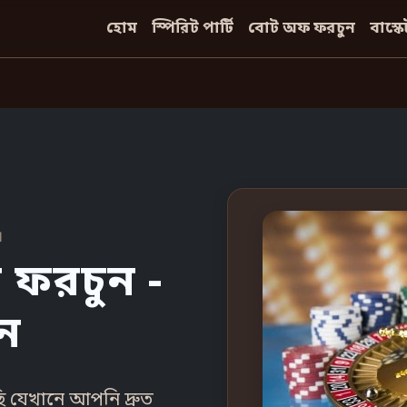
হোম
স্পিরিট পার্টি
বোট অফ ফরচুন
বাস্ক
।
ফরচুন -
িন
 যেখানে আপনি দ্রুত