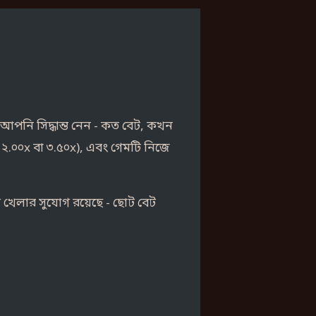
 আপনি সিদ্ধান্ত নেন - কত বেট, কখন
.০০x বা ৩.৫০x), এবং গেমটি নিজে
েলার সুযোগ রয়েছে - ছোট বেট