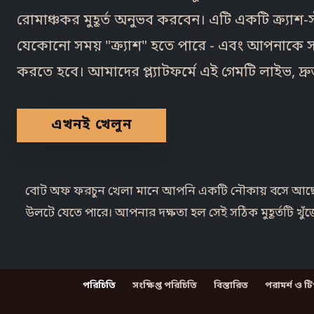
রোমাঞ্চকর মুহূর্ত অনুভব করবেন। এটি একটি ক্র্যাশ-
যেকোনো সময় "ক্র্যাশ" হতে পারে - এবং আপনাকে 
করতে হবে। আমাদের প্ল্যাটফর্মে এই গেমটি লাইভ, দ্রুত 
এখনই খেলুন
বোট অফ ফরচুন খেলা মানে আপনি একটি নৌকায় বসে আছেন যা ক্
উলটে যেতে পারে। আপনার দক্ষতা হল সেই সঠিক মুহূর্তটি খ
পরিচিতি
সংক্ষিপ্ত পরিচিতি
বিস্তারিত
পরামর্শ ও ট