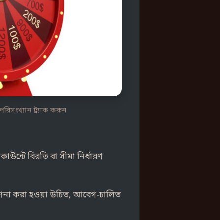
সংখ্যান ট্র্যাক করুন
উন্টে বিরতি বা সীমা নির্ধারণ
ং গণনা করা হওয়া উচিত, আবেগ-চালিত