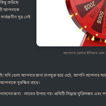
িছু রাউন্ডে
। এটি আপনাকে
র্বজনীন সূত্র নেই
আপনার খেলার ইতিহাস এবং পরি
িই। যদি খেলা আপনার জন্য চাপযুক্ত হয়ে ওঠে, আপনি আপনার অ্যাকা
যা আপনাকে সুরক্ষিত রাখে।
র জন্য - লাভের উপায় নয়। প্রতিটি সিদ্ধান্ত যুক্তিসঙ্গত এব